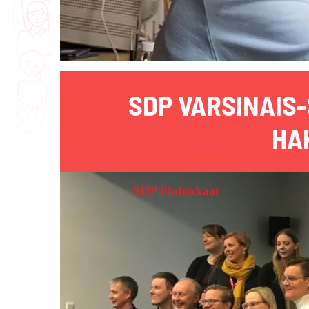
SDP VARSINAIS
HA