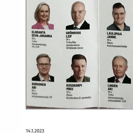
14.1.2023