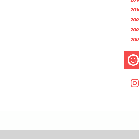
201
200
200
200