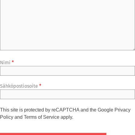
Nimi
*
Sähköpostiosoite
*
This site is protected by reCAPTCHA and the Google
Privacy
Policy
and
Terms of Service
apply.