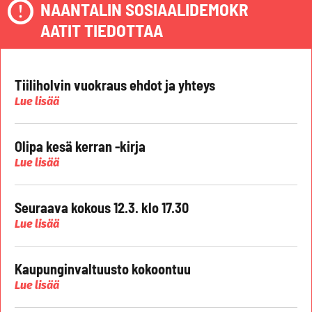
NAANTALIN SOSIAALIDEMOKR
AATIT TIEDOTTAA
Tiiliholvin vuokraus ehdot ja yhteys
Lue lisää
Olipa kesä kerran -kirja
Lue lisää
Seuraava kokous 12.3. klo 17.30
Lue lisää
Kaupunginvaltuusto kokoontuu
Lue lisää