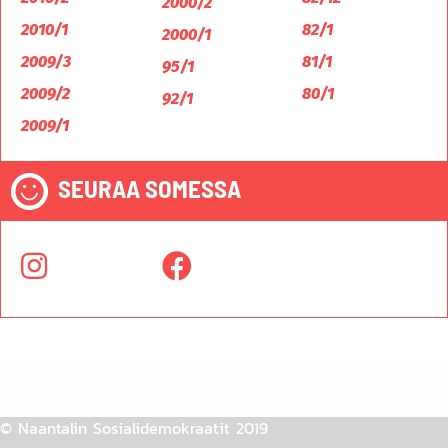
2000/2
2010/1
82/1
2000/1
2009/3
81/1
95/1
2009/2
80/1
92/1
2009/1
SEURAA SOMESSA
© Naantalin Sosialidemokraatit 2019