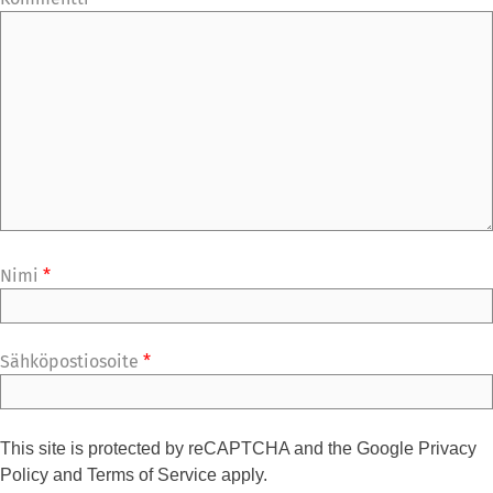
Nimi
*
Sähköpostiosoite
*
This site is protected by reCAPTCHA and the Google
Privacy
Policy
and
Terms of Service
apply.