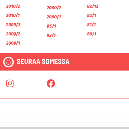
2010/2
82/12
2000/2
2010/1
82/1
2000/1
2009/3
81/1
95/1
2009/2
80/1
92/1
2009/1
SEURAA SOMESSA