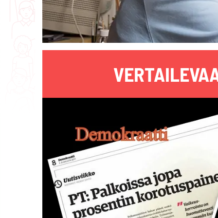
VERTAILEVAA