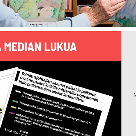
 MEDIAN LUKUA