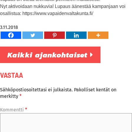
Nyt aktivoidaan nukkuvia! Lupaus äänestää kampanjaan voi
osallistua: https://www.vapaidenvaltakunta.fi/
3.11.2018
Kaikki ajankohtaiset
VASTAA
Sähköpostiosoitettasi ei julkaista.
Pakolliset kentät on
merkitty
*
Kommentti
*