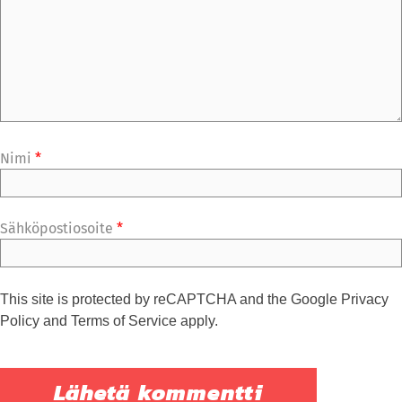
Nimi
*
Sähköpostiosoite
*
This site is protected by reCAPTCHA and the Google
Privacy
Policy
and
Terms of Service
apply.