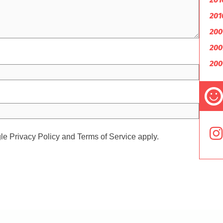
201
200
200
200
gle
Privacy Policy
and
Terms of Service
apply.