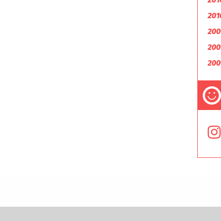
201
200
200
200