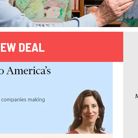
NEW DEAL