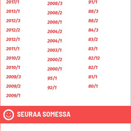
2017/1
91/1
2008/3
2013/1
88/3
2008/2
2012/3
88/2
2008/1
2012/2
84/3
2004/2
2012/1
83/2
2004/1
2011/1
83/1
2003/1
2010/2
82/12
2000/2
2010/1
82/1
2000/1
2009/3
81/1
95/1
2009/2
80/1
92/1
2009/1
SEURAA SOMESSA