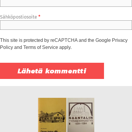
Sähköpostiosoite
*
This site is protected by reCAPTCHA and the Google
Privacy
Policy
and
Terms of Service
apply.