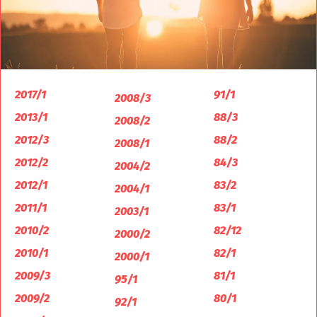
2017/1
91/1
2008/3
2013/1
88/3
2008/2
2012/3
88/2
2008/1
2012/2
84/3
2004/2
2012/1
83/2
2004/1
2011/1
83/1
2003/1
2010/2
82/12
2000/2
2010/1
82/1
2000/1
2009/3
81/1
95/1
2009/2
80/1
92/1