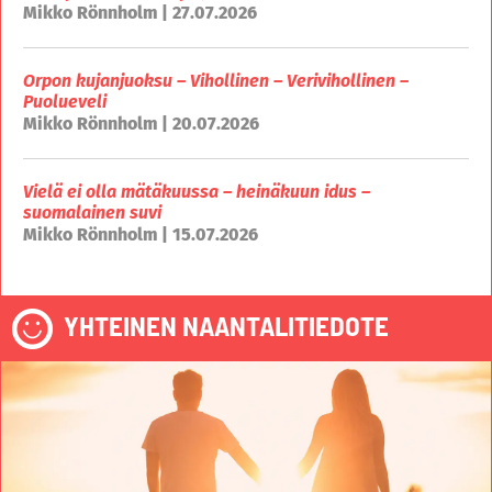
Mikko Rönnholm | 27.07.2026
Orpon kujanjuoksu – Vihollinen – Verivihollinen –
Puolueveli
Mikko Rönnholm | 20.07.2026
Vielä ei olla mätäkuussa – heinäkuun idus –
suomalainen suvi
Mikko Rönnholm | 15.07.2026
YHTEINEN NAANTALITIEDOTE