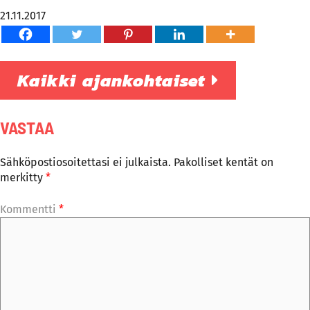
21.11.2017
Kaikki ajankohtaiset
VASTAA
Sähköpostiosoitettasi ei julkaista.
Pakolliset kentät on
merkitty
*
Kommentti
*