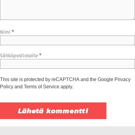
Nimi
*
Sähköpostiosoite
*
This site is protected by reCAPTCHA and the Google
Privacy
Policy
and
Terms of Service
apply.