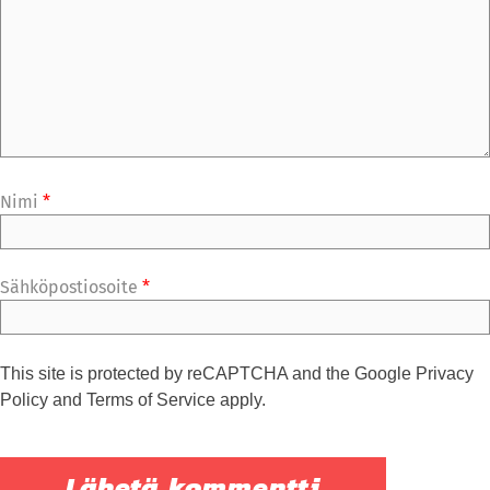
Nimi
*
Sähköpostiosoite
*
This site is protected by reCAPTCHA and the Google
Privacy
Policy
and
Terms of Service
apply.