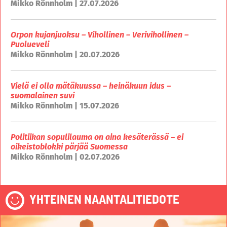
Mikko Rönnholm | 27.07.2026
Orpon kujanjuoksu – Vihollinen – Verivihollinen –
Puolueveli
Mikko Rönnholm | 20.07.2026
Vielä ei olla mätäkuussa – heinäkuun idus –
suomalainen suvi
Mikko Rönnholm | 15.07.2026
Politiikan sopulilauma on aina kesäterässä – ei
oikeistoblokki pärjää Suomessa
Mikko Rönnholm | 02.07.2026
YHTEINEN NAANTALITIEDOTE