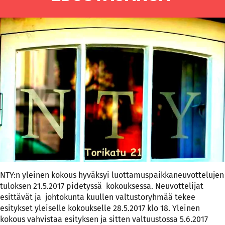
NTY:n yleinen kokous hyväksyi luottamuspaikkaneuvottelujen
tuloksen 21.5.2017 pidetyssä kokouksessa. Neuvottelijat
esittävät ja johtokunta kuullen valtustoryhmää tekee
esitykset yleiselle kokoukselle 28.5.2017 klo 18. Yleinen
kokous vahvistaa esityksen ja sitten valtuustossa 5.6.2017