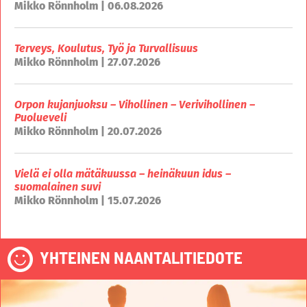
Mikko Rönnholm | 06.08.2026
Terveys, Koulutus, Työ ja Turvallisuus
Mikko Rönnholm | 27.07.2026
Orpon kujanjuoksu – Vihollinen – Verivihollinen –
Puolueveli
Mikko Rönnholm | 20.07.2026
Vielä ei olla mätäkuussa – heinäkuun idus –
suomalainen suvi
Mikko Rönnholm | 15.07.2026
YHTEINEN NAANTALITIEDOTE