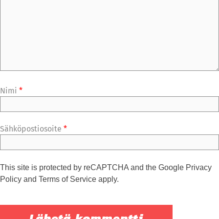
Nimi
*
Sähköpostiosoite
*
This site is protected by reCAPTCHA and the Google
Privacy
Policy
and
Terms of Service
apply.