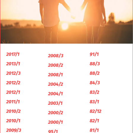
2017/1
91/1
2008/3
2013/1
88/3
2008/2
2012/3
88/2
2008/1
2012/2
84/3
2004/2
2012/1
83/2
2004/1
2011/1
83/1
2003/1
2010/2
82/12
2000/2
2010/1
82/1
2000/1
2009/3
81/1
95/1