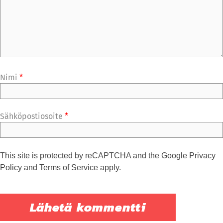
Nimi
*
Sähköpostiosoite
*
This site is protected by reCAPTCHA and the Google
Privacy
Policy
and
Terms of Service
apply.