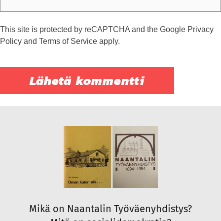
This site is protected by reCAPTCHA and the Google
Privacy
Policy
and
Terms of Service
apply.
Mikä on Naantalin Työväenyhdistys?