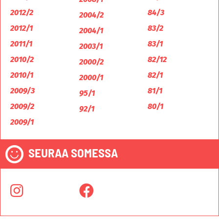
2012/2
84/3
2004/2
2012/1
83/2
2004/1
2011/1
83/1
2003/1
2010/2
82/12
2000/2
2010/1
82/1
2000/1
2009/3
81/1
95/1
2009/2
80/1
92/1
2009/1
SEURAA SOMESSA