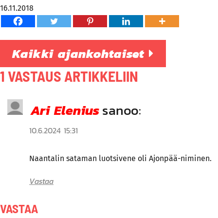
16.11.2018
Kaikki ajankohtaiset
1 VASTAUS ARTIKKELIIN
Ari Elenius
sanoo:
10.6.2024 15:31
Naantalin sataman luotsivene oli Ajonpää-niminen.
Vastaa
VASTAA