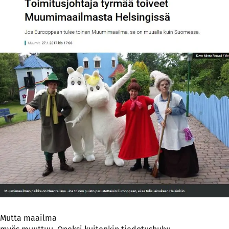
Mutta maailma