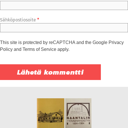
Sähköpostiosoite
*
This site is protected by reCAPTCHA and the Google
Privacy
Policy
and
Terms of Service
apply.