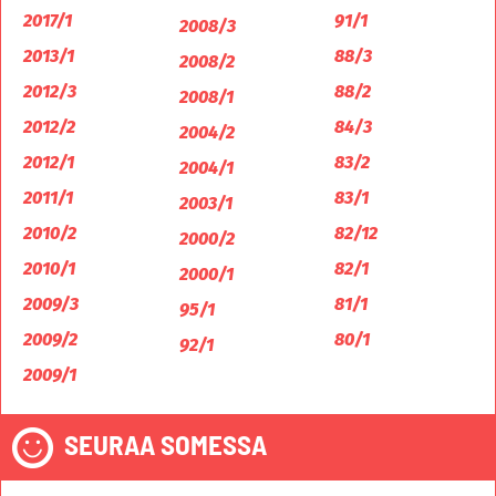
2017/1
91/1
2008/3
2013/1
88/3
2008/2
2012/3
88/2
2008/1
2012/2
84/3
2004/2
2012/1
83/2
2004/1
2011/1
83/1
2003/1
2010/2
82/12
2000/2
2010/1
82/1
2000/1
2009/3
81/1
95/1
2009/2
80/1
92/1
2009/1
SEURAA SOMESSA