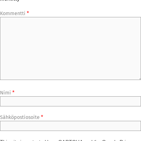
Kommentti
*
Nimi
*
Sähköpostiosoite
*