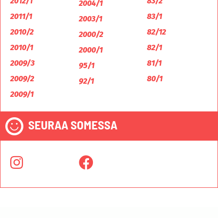
2012/1
83/2
2004/1
2011/1
83/1
2003/1
2010/2
82/12
2000/2
2010/1
82/1
2000/1
2009/3
81/1
95/1
2009/2
80/1
92/1
2009/1
SEURAA SOMESSA