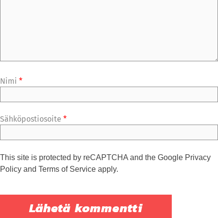
Nimi
*
Sähköpostiosoite
*
This site is protected by reCAPTCHA and the Google
Privacy
Policy
and
Terms of Service
apply.