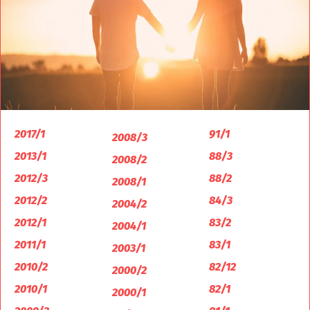
2017/1
91/1
2008/3
2013/1
88/3
2008/2
2012/3
88/2
2008/1
2012/2
84/3
2004/2
2012/1
83/2
2004/1
2011/1
83/1
2003/1
2010/2
82/12
2000/2
2010/1
82/1
2000/1