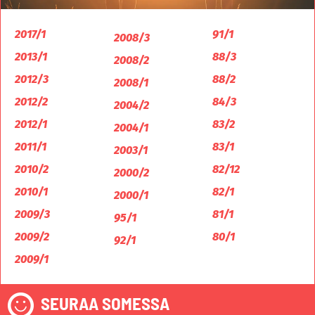
2017/1
91/1
2008/3
2013/1
88/3
2008/2
2012/3
88/2
2008/1
2012/2
84/3
2004/2
2012/1
83/2
2004/1
2011/1
83/1
2003/1
2010/2
82/12
2000/2
2010/1
82/1
2000/1
2009/3
81/1
95/1
2009/2
80/1
92/1
2009/1
SEURAA SOMESSA