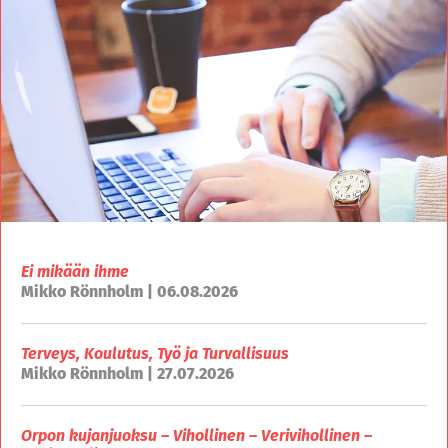
Ei mikään ihme
Mikko Rönnholm | 06.08.2026
Terveys, Koulutus, Työ ja Turvallisuus
Mikko Rönnholm | 27.07.2026
Orpon kujanjuoksu – Vihollinen – Verivihollinen –