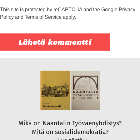
This site is protected by reCAPTCHA and the Google
Privacy
Policy
and
Terms of Service
apply.
Mikä on Naantalin Työväenyhdistys?
Mitä on sosialidemokratia?