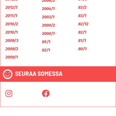
2004/2
2012/1
83/2
2004/1
2011/1
83/1
2003/1
2010/2
82/12
2000/2
2010/1
82/1
2000/1
2009/3
81/1
95/1
2009/2
80/1
92/1
2009/1
SEURAA SOMESSA