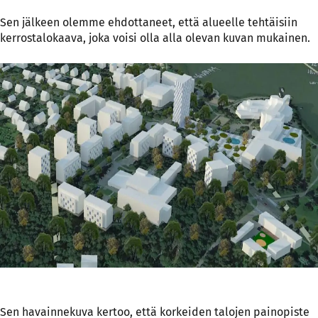
Sen jälkeen olemme ehdottaneet, että alueelle tehtäisiin
kerrostalokaava, joka voisi olla alla olevan kuvan mukainen.
Sen havainnekuva kertoo, että korkeiden talojen painopiste