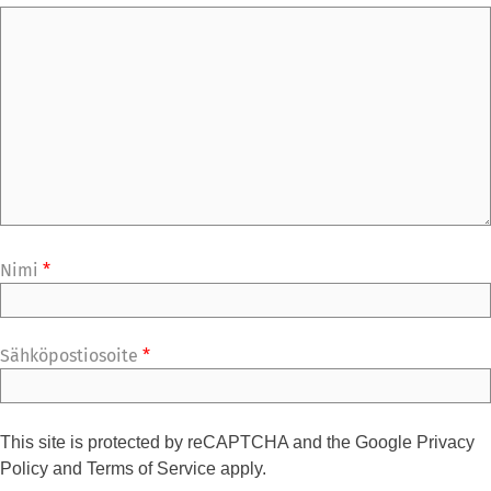
Nimi
*
Sähköpostiosoite
*
This site is protected by reCAPTCHA and the Google
Privacy
Policy
and
Terms of Service
apply.