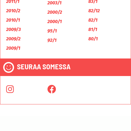
2011/1
83/1
2003/1
2010/2
82/12
2000/2
2010/1
82/1
2000/1
2009/3
81/1
95/1
2009/2
80/1
92/1
2009/1
SEURAA SOMESSA