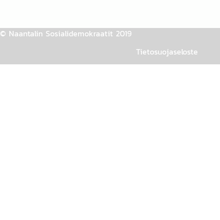
© Naantalin Sosialidemokraatit 2019
Tietosuojaseloste