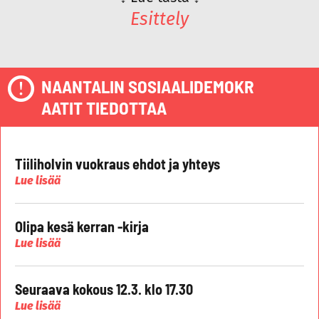
Esittely
NAANTALIN SOSIAALIDEMOKR
AATIT TIEDOTTAA
Tiiliholvin vuokraus ehdot ja yhteys
Lue lisää
Olipa kesä kerran -kirja
Lue lisää
Seuraava kokous 12.3. klo 17.30
Lue lisää