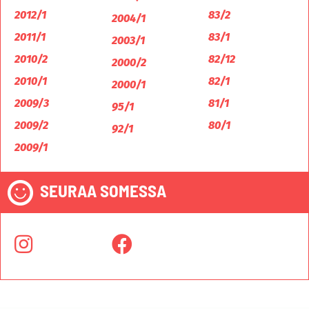
2012/1
83/2
2004/1
2011/1
83/1
2003/1
2010/2
82/12
2000/2
2010/1
82/1
2000/1
2009/3
81/1
95/1
2009/2
80/1
92/1
2009/1
SEURAA SOMESSA