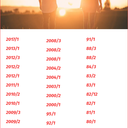
2017/1
91/1
2008/3
2013/1
88/3
2008/2
2012/3
88/2
2008/1
2012/2
84/3
2004/2
2012/1
83/2
2004/1
2011/1
83/1
2003/1
2010/2
82/12
2000/2
2010/1
82/1
2000/1
2009/3
81/1
95/1
2009/2
80/1
92/1