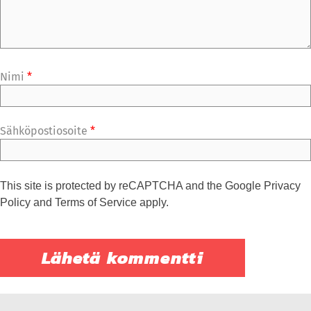
Nimi
*
Sähköpostiosoite
*
This site is protected by reCAPTCHA and the Google
Privacy
Policy
and
Terms of Service
apply.