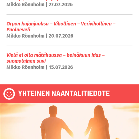
Mikko Rönnholm | 27.07.2026
Orpon kujanjuoksu – Vihollinen – Verivihollinen –
Puolueveli
Mikko Rönnholm | 20.07.2026
Vielä ei olla mätäkuussa – heinäkuun idus –
suomalainen suvi
Mikko Rönnholm | 15.07.2026
YHTEINEN NAANTALITIEDOTE