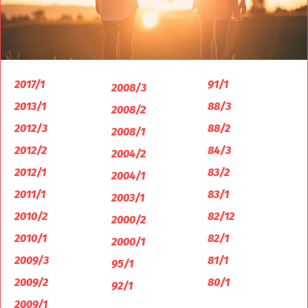
2017/1
91/1
2008/3
2013/1
88/3
2008/2
2012/3
88/2
2008/1
2012/2
84/3
2004/2
2012/1
83/2
2004/1
2011/1
83/1
2003/1
2010/2
82/12
2000/2
2010/1
82/1
2000/1
2009/3
81/1
95/1
2009/2
80/1
92/1
2009/1