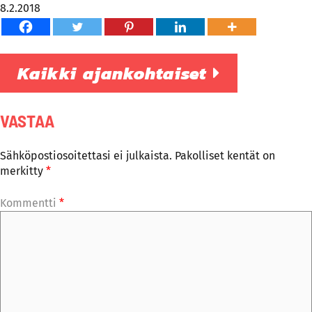
8.2.2018
Kaikki ajankohtaiset
VASTAA
Sähköpostiosoitettasi ei julkaista.
Pakolliset kentät on
merkitty
*
Kommentti
*