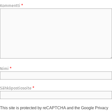
Kommentti
*
Nimi
*
Sähköpostiosoite
*
This site is protected by reCAPTCHA and the Google
Privacy