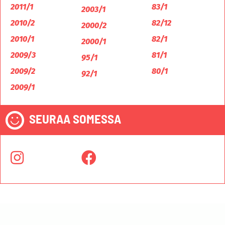
2011/1
83/1
2003/1
2010/2
82/12
2000/2
2010/1
82/1
2000/1
2009/3
81/1
95/1
2009/2
80/1
92/1
2009/1
SEURAA SOMESSA