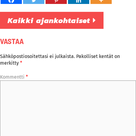
Kaikki ajankohtaiset
VASTAA
Sähköpostiosoitettasi ei julkaista.
Pakolliset kentät on
merkitty
*
Kommentti
*