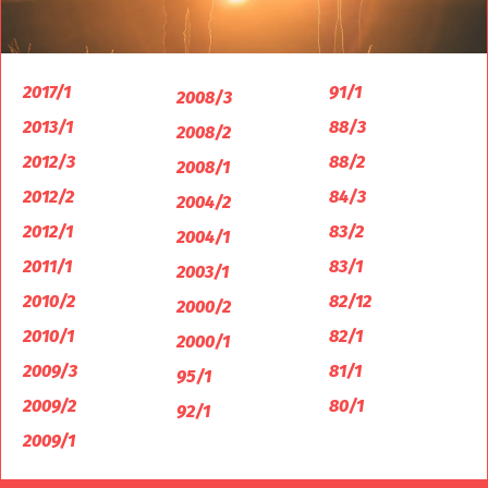
2017/1
91/1
2008/3
2013/1
88/3
2008/2
2012/3
88/2
2008/1
2012/2
84/3
2004/2
2012/1
83/2
2004/1
2011/1
83/1
2003/1
2010/2
82/12
2000/2
2010/1
82/1
2000/1
2009/3
81/1
95/1
2009/2
80/1
92/1
2009/1