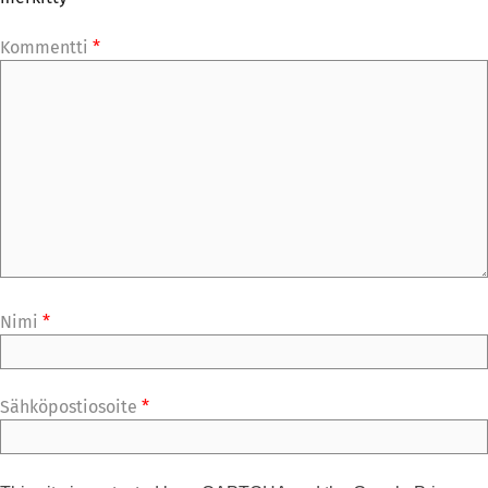
Kommentti
*
Nimi
*
Sähköpostiosoite
*