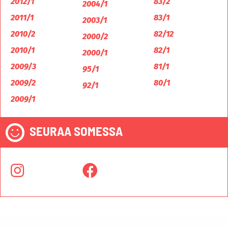
2012/1
83/2
2004/1
2011/1
83/1
2003/1
2010/2
82/12
2000/2
2010/1
82/1
2000/1
2009/3
81/1
95/1
2009/2
80/1
92/1
2009/1
SEURAA SOMESSA