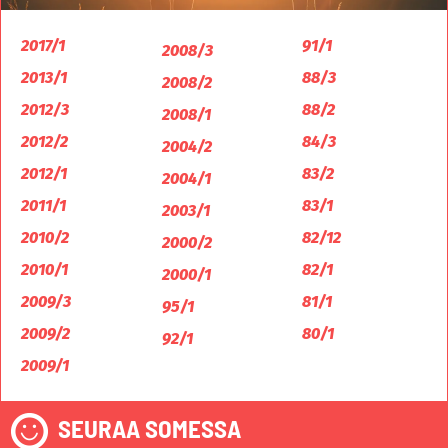
2017/1
91/1
2008/3
2013/1
88/3
2008/2
2012/3
88/2
2008/1
2012/2
84/3
2004/2
2012/1
83/2
2004/1
2011/1
83/1
2003/1
2010/2
82/12
2000/2
2010/1
82/1
2000/1
2009/3
81/1
95/1
2009/2
80/1
92/1
2009/1
SEURAA SOMESSA