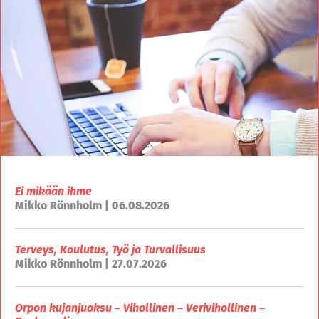
Ei mikään ihme
Mikko Rönnholm | 06.08.2026
Terveys, Koulutus, Työ ja Turvallisuus
Mikko Rönnholm | 27.07.2026
Orpon kujanjuoksu – Vihollinen – Verivihollinen –