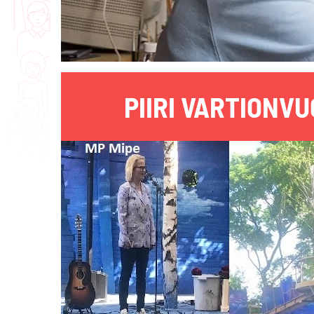
PIIRI VARTIONV