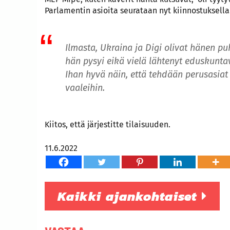
Parlamentin asioita seurataan nyt kiinnostuksella
Ilmasta, Ukraina ja Digi olivat hänen pu
hän pysyi eikä vielä lähtenyt eduskuntav
Ihan hyvä näin, että tehdään perusasiat
vaaleihin.
Kiitos, että järjestitte tilaisuuden.
11.6.2022
Kaikki ajankohtaiset