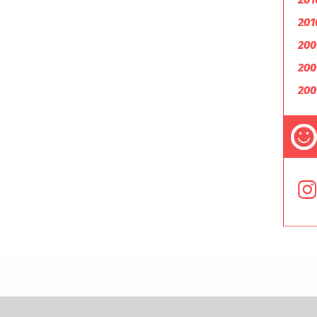
201
200
200
200