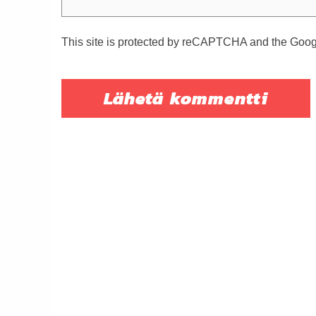
This site is protected by reCAPTCHA and the Goo