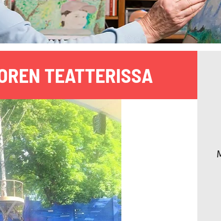
UOREN TEATTERISSA