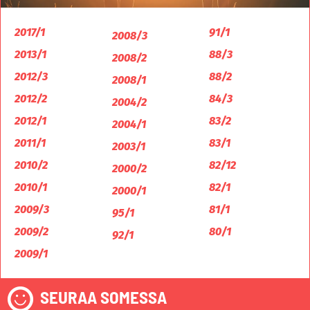
2017/1
91/1
2008/3
2013/1
88/3
2008/2
2012/3
88/2
2008/1
2012/2
84/3
2004/2
2012/1
83/2
2004/1
2011/1
83/1
2003/1
2010/2
82/12
2000/2
2010/1
82/1
2000/1
2009/3
81/1
95/1
2009/2
80/1
92/1
2009/1
SEURAA SOMESSA