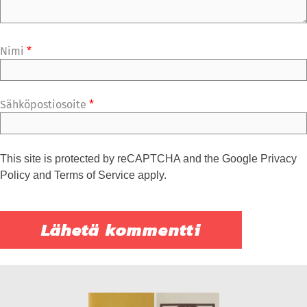
Nimi
*
Sähköpostiosoite
*
This site is protected by reCAPTCHA and the Google
Privacy
Policy
and
Terms of Service
apply.