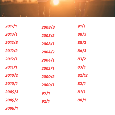
2017/1
91/1
2008/3
2013/1
88/3
2008/2
2012/3
88/2
2008/1
2012/2
84/3
2004/2
2012/1
83/2
2004/1
2011/1
83/1
2003/1
2010/2
82/12
2000/2
2010/1
82/1
2000/1
2009/3
81/1
95/1
2009/2
80/1
92/1
2009/1