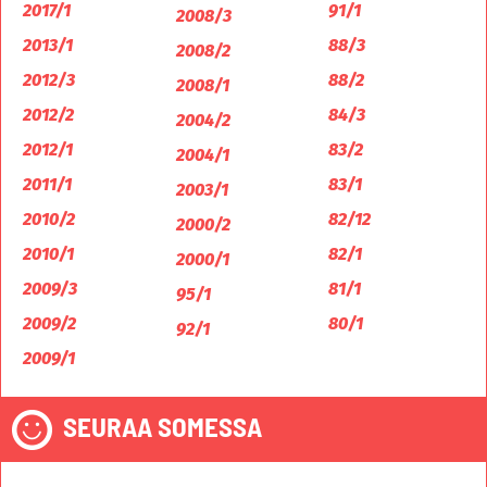
2017/1
91/1
2008/3
2013/1
88/3
2008/2
2012/3
88/2
2008/1
2012/2
84/3
2004/2
2012/1
83/2
2004/1
2011/1
83/1
2003/1
2010/2
82/12
2000/2
2010/1
82/1
2000/1
2009/3
81/1
95/1
2009/2
80/1
92/1
2009/1
SEURAA SOMESSA