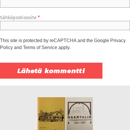
Sähköpostiosoite
*
This site is protected by reCAPTCHA and the Google
Privacy
Policy
and
Terms of Service
apply.