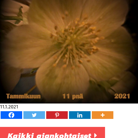
11.1.2021
Kaikki ajankohtaiset