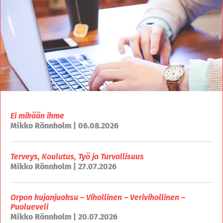
Ei mikään ihme
Mikko Rönnholm | 06.08.2026
Terveys, Koulutus, Työ ja Turvallisuus
Mikko Rönnholm | 27.07.2026
Orpon kujanjuoksu – Vihollinen – Verivihollinen –
Puolueveli
Mikko Rönnholm | 20.07.2026