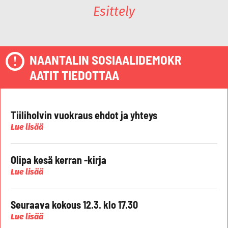
Esittely
NAANTALIN SOSIAALIDEMOKR
AATIT TIEDOTTAA
Tiiliholvin vuokraus ehdot ja yhteys
Lue lisää
Olipa kesä kerran -kirja
Lue lisää
Seuraava kokous 12.3. klo 17.30
Lue lisää