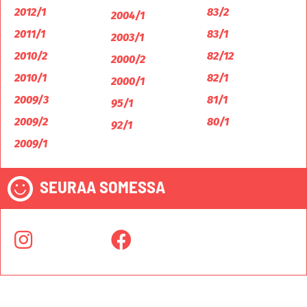
2012/1
83/2
2004/1
2011/1
83/1
2003/1
2010/2
82/12
2000/2
2010/1
82/1
2000/1
2009/3
81/1
95/1
2009/2
80/1
92/1
2009/1
SEURAA SOMESSA