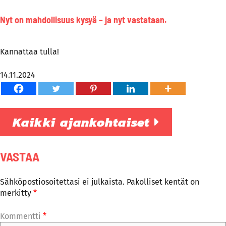
Nyt on mahdollisuus kysyä – ja nyt vastataan.
Kannattaa tulla!
14.11.2024
Kaikki ajankohtaiset
VASTAA
Sähköpostiosoitettasi ei julkaista.
Pakolliset kentät on
merkitty
*
Kommentti
*