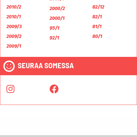
2010/2
82/12
2000/2
2010/1
82/1
2000/1
2009/3
81/1
95/1
2009/2
80/1
92/1
2009/1
SEURAA SOMESSA