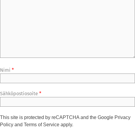
Nimi
*
Sähköpostiosoite
*
This site is protected by reCAPTCHA and the Google
Privacy
Policy
and
Terms of Service
apply.