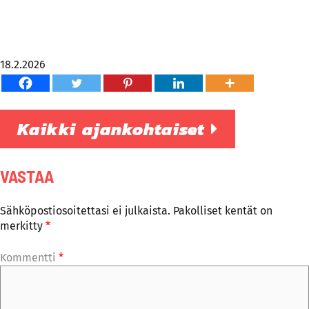
18.2.2026
Kaikki ajankohtaiset
VASTAA
Sähköpostiosoitettasi ei julkaista.
Pakolliset kentät on
merkitty
*
Kommentti
*