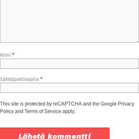
Nimi
*
Sähköpostiosoite
*
This site is protected by reCAPTCHA and the Google
Privacy
Policy
and
Terms of Service
apply.