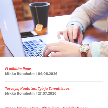
Ei mikään ihme
Mikko Rönnholm | 06.08.2026
Terveys, Koulutus, Työ ja Turvallisuus
Mikko Rönnholm | 27.07.2026