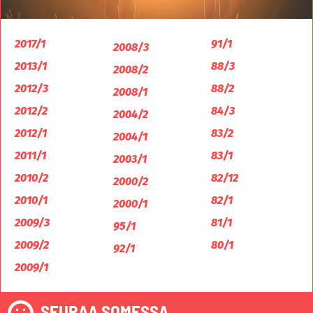
2017/1
91/1
2008/3
2013/1
88/3
2008/2
2012/3
88/2
2008/1
2012/2
84/3
2004/2
2012/1
83/2
2004/1
2011/1
83/1
2003/1
2010/2
82/12
2000/2
2010/1
82/1
2000/1
2009/3
81/1
95/1
2009/2
80/1
92/1
2009/1
SEURAA SOMESSA