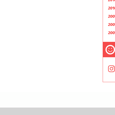
201
200
200
200