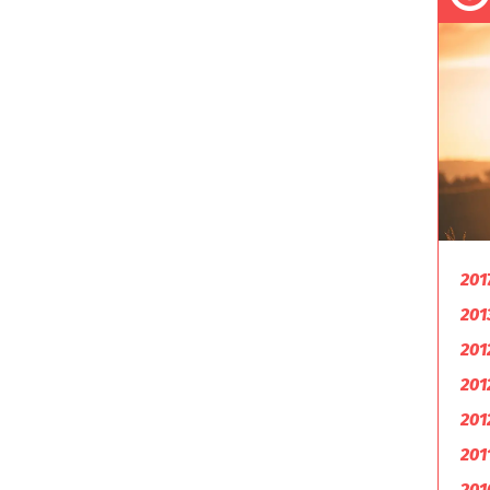
201
201
201
201
201
201
201