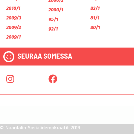
2000/2
2010/1
82/1
2000/1
2009/3
81/1
95/1
2009/2
80/1
92/1
2009/1
SEURAA SOMESSA
© Naantalin Sosialidemokraatit 2019