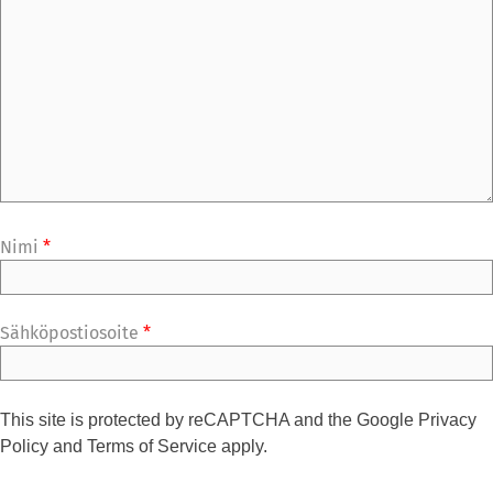
Nimi
*
Sähköpostiosoite
*
This site is protected by reCAPTCHA and the Google
Privacy
Policy
and
Terms of Service
apply.