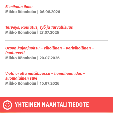
Ei mikään ihme
Mikko Rönnholm | 06.08.2026
Terveys, Koulutus, Työ ja Turvallisuus
Mikko Rönnholm | 27.07.2026
Orpon kujanjuoksu – Vihollinen – Verivihollinen –
Puolueveli
Mikko Rönnholm | 20.07.2026
Vielä ei olla mätäkuussa – heinäkuun idus –
suomalainen suvi
Mikko Rönnholm | 15.07.2026
YHTEINEN NAANTALITIEDOTE