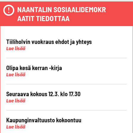
NAANTALIN SOSIAALIDEMOKR
AATIT TIEDOTTAA
Tiiliholvin vuokraus ehdot ja yhteys
Lue lisää
Olipa kesä kerran -kirja
Lue lisää
Seuraava kokous 12.3. klo 17.30
Lue lisää
Kaupunginvaltuusto kokoontuu
Lue lisää