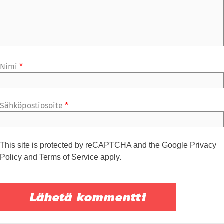
Nimi
*
Sähköpostiosoite
*
This site is protected by reCAPTCHA and the Google
Privacy
Policy
and
Terms of Service
apply.