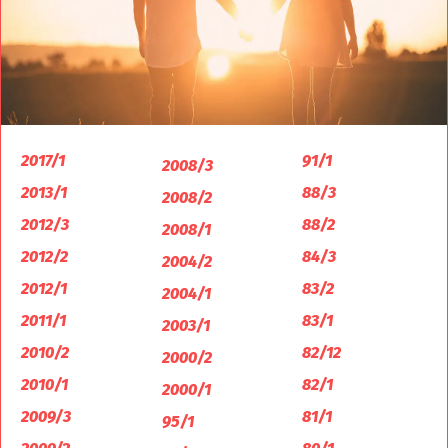
2017/1
91/1
2008/3
2013/1
88/3
2008/2
2012/3
88/2
2008/1
2012/2
84/3
2004/2
2012/1
83/2
2004/1
2011/1
83/1
2003/1
2010/2
82/12
2000/2
2010/1
82/1
2000/1
2009/3
81/1
95/1