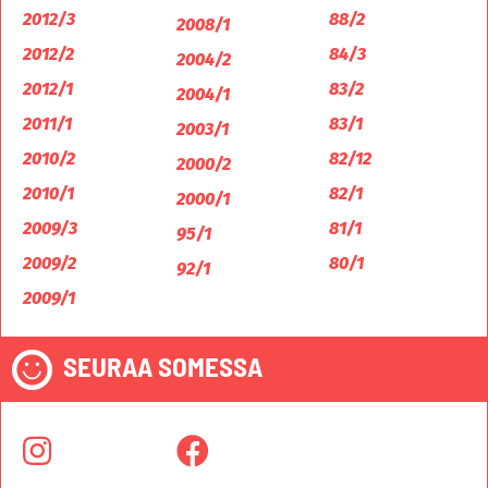
2012/3
88/2
2008/1
2012/2
84/3
2004/2
2012/1
83/2
2004/1
2011/1
83/1
2003/1
2010/2
82/12
2000/2
2010/1
82/1
2000/1
2009/3
81/1
95/1
2009/2
80/1
92/1
2009/1
SEURAA SOMESSA