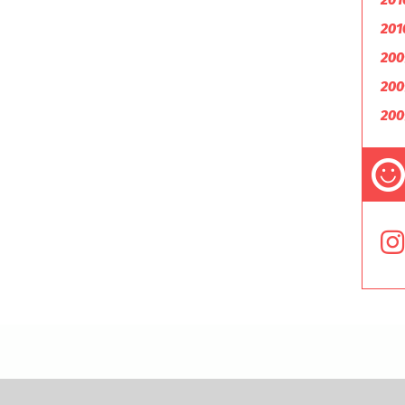
201
200
200
200