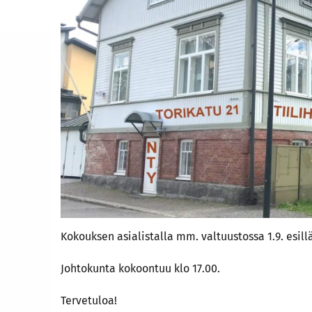
Kokouksen asialistalla mm. valtuustossa 1.9. esillä
Johtokunta kokoontuu klo 17.00.
Tervetuloa!