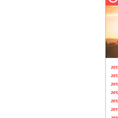
201
201
201
201
201
201
201