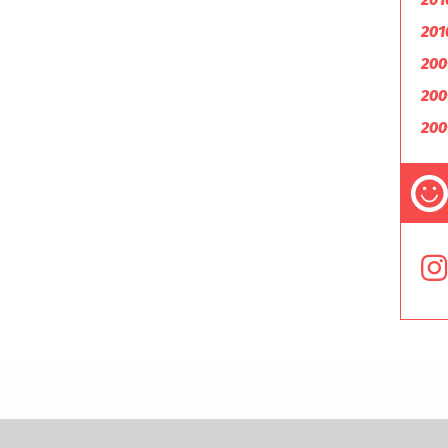
201
200
200
200