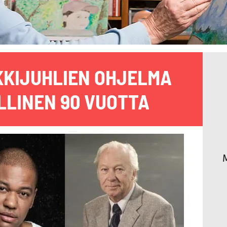
KKIJUHLIEN OHJELMA
ALLINEN 90 VUOTTA