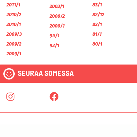
2011/1
83/1
2003/1
2010/2
82/12
2000/2
2010/1
82/1
2000/1
2009/3
81/1
95/1
2009/2
80/1
92/1
2009/1
SEURAA SOMESSA