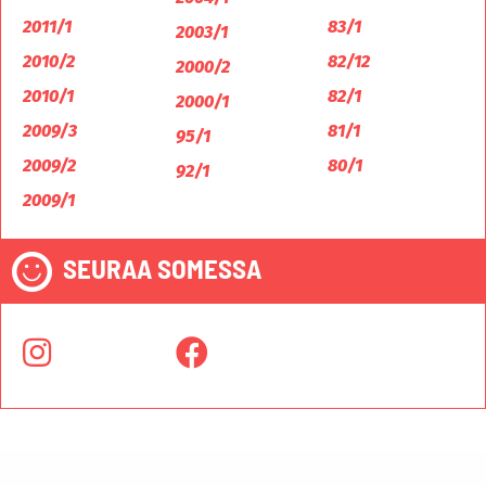
2011/1
83/1
2003/1
2010/2
82/12
2000/2
2010/1
82/1
2000/1
2009/3
81/1
95/1
2009/2
80/1
92/1
2009/1
SEURAA SOMESSA