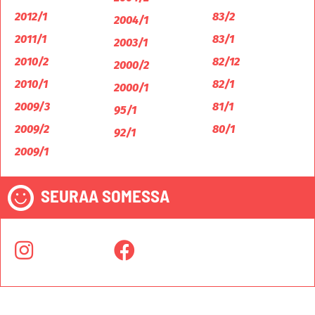
2012/1
83/2
2004/1
2011/1
83/1
2003/1
2010/2
82/12
2000/2
2010/1
82/1
2000/1
2009/3
81/1
95/1
2009/2
80/1
92/1
2009/1
SEURAA SOMESSA