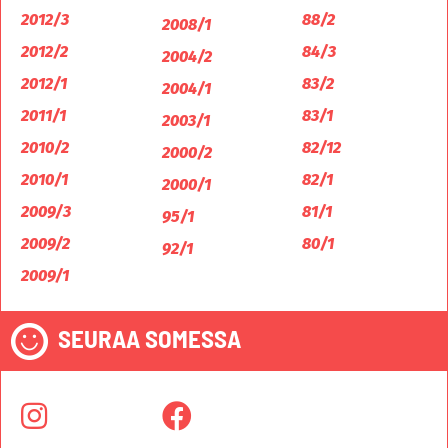
2012/3
88/2
2008/1
2012/2
84/3
2004/2
2012/1
83/2
2004/1
2011/1
83/1
2003/1
2010/2
82/12
2000/2
2010/1
82/1
2000/1
2009/3
81/1
95/1
2009/2
80/1
92/1
2009/1
SEURAA SOMESSA