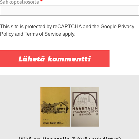
Sähköpostiosoite
*
This site is protected by reCAPTCHA and the Google
Privacy
Policy
and
Terms of Service
apply.