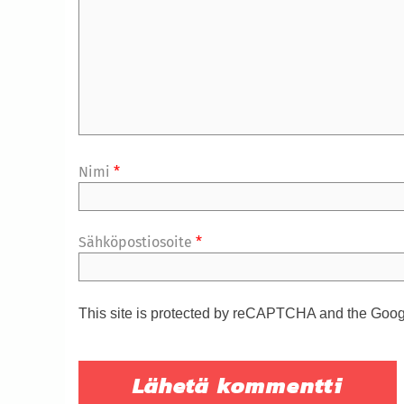
Nimi
*
Sähköpostiosoite
*
This site is protected by reCAPTCHA and the Goo