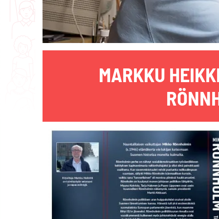
MARKKU HEIKK
RÖNNH