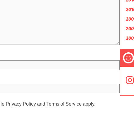
201
200
200
200
gle
Privacy Policy
and
Terms of Service
apply.