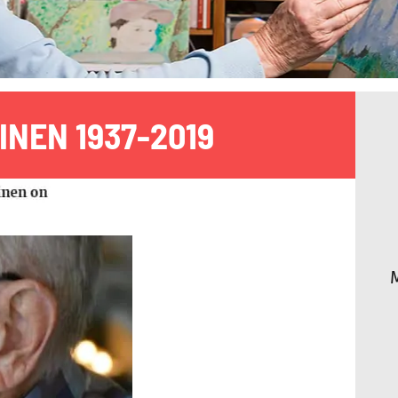
INEN 1937-2019