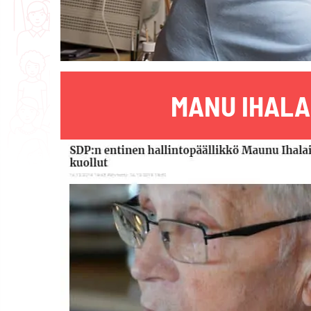
MANU IHALA