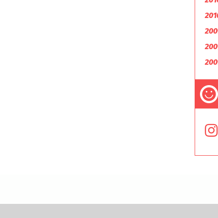
201
200
200
200