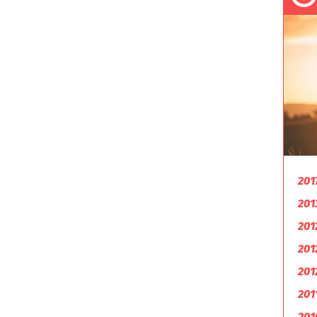
201
201
201
201
201
201
201