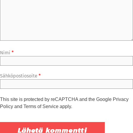
Nimi
*
Sähköpostiosoite
*
This site is protected by reCAPTCHA and the Google
Privacy
Policy
and
Terms of Service
apply.