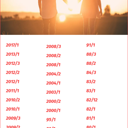
2017/1
91/1
2008/3
2013/1
88/3
2008/2
2012/3
88/2
2008/1
2012/2
84/3
2004/2
2012/1
83/2
2004/1
2011/1
83/1
2003/1
2010/2
82/12
2000/2
2010/1
82/1
2000/1
2009/3
81/1
95/1
2009/2
80/1