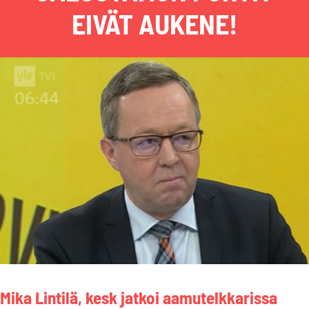
EIVÄT AUKENE!
Mika Lintilä, kesk jatkoi aamutelkkarissa