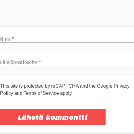
Nimi
*
Sähköpostiosoite
*
This site is protected by reCAPTCHA and the Google
Privacy
Policy
and
Terms of Service
apply.